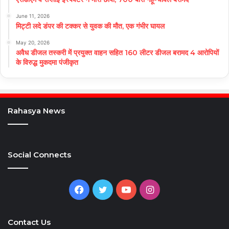
June 11, 2026
मिट्टी लदे डंपर की टक्कर से युवक की मौत, एक गंभीर घायल
May 20, 2026
अवैध डीजल तस्करी में प्रयुक्त वाहन सहित 160 लीटर डीजल बरामद 4 आरोपियों
के विरुद्ध मुकदमा पंजीकृत
Rahasya News
Social Connects
Facebook
Twitter
YouTube
Instagram
Contact Us