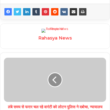
Rahasya News
लंबे समय से फरार चल रहे वारंटी को लोटन पुलिस ने दबोचा, न्यायालय