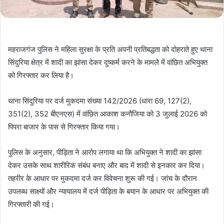
महराजगंज पुलिस ने महिला सुरक्षा के प्रति अपनी प्रतिबद्धता को दोहराते हुए थाना
सिंदुरिया क्षेत्र में शादी का झांसा देकर दुष्कर्म करने के मामले में वांछित अभियुक्त
को गिरफ्तार कर लिया है।
थाना सिंदुरिया पर दर्ज मुकदमा संख्या 142/2026 (धारा 69, 127(2),
351(2), 352 बीएनएस) में वांछित आकाश कनौजिया को 3 जुलाई 2026 को
पिपरा बाजार के पास से गिरफ्तार किया गया।
पुलिस के अनुसार, पीड़िता ने आरोप लगाया था कि अभियुक्त ने शादी का झांसा
देकर उसके साथ शारीरिक संबंध बनाए और बाद में शादी से इनकार कर दिया।
तहरीर के आधार पर मुकदमा दर्ज कर विवेचना शुरू की गई। जांच के दौरान
उपलब्ध साक्ष्यों और न्यायालय में दर्ज पीड़िता के बयान के आधार पर अभियुक्त की
गिरफ्तारी की गई।