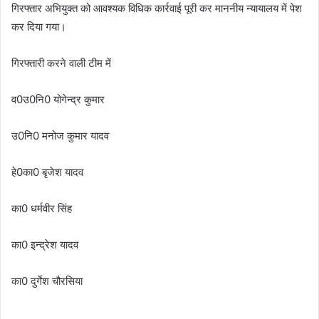
गिरफ्तार अभियुक्त को आवश्यक विधिक कार्रवाई पूरी कर माननीय न्यायालय में पेश
कर दिया गया।
गिरफ्तारी करने वाली टीम में
व0उ0नि0 योगेन्द्र कुमार
उ0नि0 मनोज कुमार यादव
हे0का0 बृजेश यादव
का0 धर्मवीर सिंह
का0 इन्द्रेश यादव
का0 दुर्गेश चौरसिया