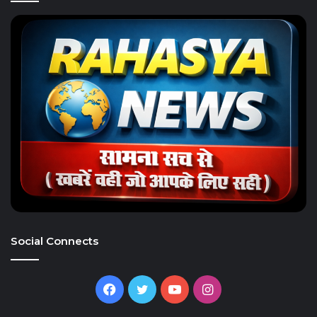
Social Connects
Facebook
Twitter
YouTube
Instagram