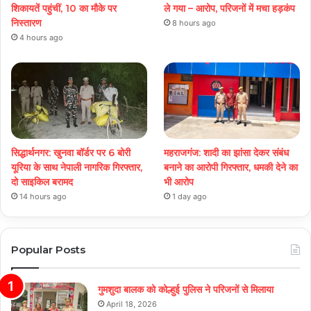
शिकायतें पहुंचीं, 10 का मौके पर
ले गया – आरोप, परिजनों में मचा हड़कंप
निस्तारण
8 hours ago
4 hours ago
सिद्धार्थनगर: खुनवा बॉर्डर पर 6 बोरी
महराजगंज: शादी का झांसा देकर संबंध
यूरिया के साथ नेपाली नागरिक गिरफ्तार,
बनाने का आरोपी गिरफ्तार, धमकी देने का
दो साइकिल बरामद
भी आरोप
14 hours ago
1 day ago
Popular Posts
गुमशुदा बालक को कोल्हुई पुलिस ने परिजनों से मिलाया
April 18, 2026