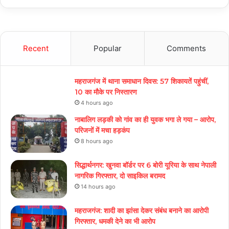
Recent
Popular
Comments
महराजगंज में थाना समाधान दिवस: 57 शिकायतें पहुंचीं,
10 का मौके पर निस्तारण
4 hours ago
नाबालिग लड़की को गांव का ही युवक भगा ले गया – आरोप,
परिजनों में मचा हड़कंप
8 hours ago
सिद्धार्थनगर: खुनवा बॉर्डर पर 6 बोरी यूरिया के साथ नेपाली
नागरिक गिरफ्तार, दो साइकिल बरामद
14 hours ago
महराजगंज: शादी का झांसा देकर संबंध बनाने का आरोपी
गिरफ्तार, धमकी देने का भी आरोप