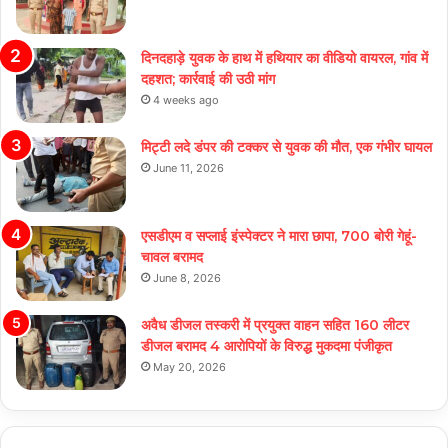
दिनदहाड़े युवक के हाथ में हथियार का वीडियो वायरल, गांव में
दहशत; कार्रवाई की उठी मांग
4 weeks ago
मिट्टी लदे डंपर की टक्कर से युवक की मौत, एक गंभीर घायल
June 11, 2026
एसडीएम व सप्लाई इंस्पेक्टर ने मारा छापा, 700 बोरी गेहूं-
चावल बरामद
June 8, 2026
अवैध डीजल तस्करी में प्रयुक्त वाहन सहित 160 लीटर
डीजल बरामद 4 आरोपियों के विरुद्ध मुकदमा पंजीकृत
May 20, 2026