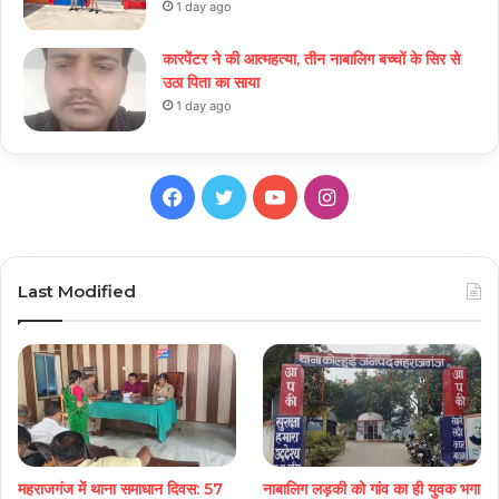
1 day ago
कारपेंटर ने की आत्महत्या, तीन नाबालिग बच्चों के सिर से
उठा पिता का साया
1 day ago
Facebook
Twitter
YouTube
Instagram
Last Modified
महराजगंज में थाना समाधान दिवस: 57
नाबालिग लड़की को गांव का ही युवक भगा