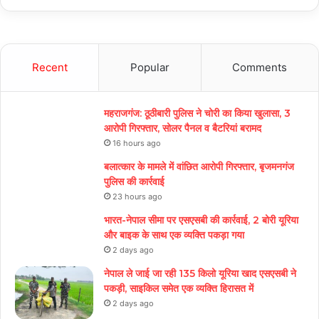
Recent
Popular
Comments
महराजगंज: ठूठीबारी पुलिस ने चोरी का किया खुलासा, 3
आरोपी गिरफ्तार, सोलर पैनल व बैटरियां बरामद
16 hours ago
बलात्कार के मामले में वांछित आरोपी गिरफ्तार, बृजमनगंज
पुलिस की कार्रवाई
23 hours ago
भारत-नेपाल सीमा पर एसएसबी की कार्रवाई, 2 बोरी यूरिया
और बाइक के साथ एक व्यक्ति पकड़ा गया
2 days ago
नेपाल ले जाई जा रही 135 किलो यूरिया खाद एसएसबी ने
पकड़ी, साइकिल समेत एक व्यक्ति हिरासत में
2 days ago