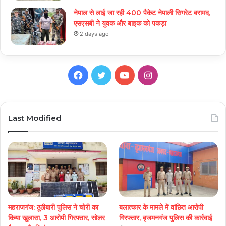
नेपाल से लाई जा रही 400 पैकेट नेपाली सिगरेट बरामद,
एसएसबी ने युवक और बाइक को पकड़ा
2 days ago
Facebook
Twitter
YouTube
Instagram
Last Modified
महराजगंज: ठूठीबारी पुलिस ने चोरी का
बलात्कार के मामले में वांछित आरोपी
किया खुलासा, 3 आरोपी गिरफ्तार, सोलर
गिरफ्तार, बृजमनगंज पुलिस की कार्रवाई