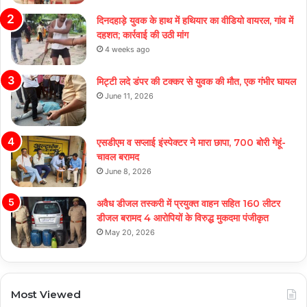
दिनदहाड़े युवक के हाथ में हथियार का वीडियो वायरल, गांव में
दहशत; कार्रवाई की उठी मांग
4 weeks ago
मिट्टी लदे डंपर की टक्कर से युवक की मौत, एक गंभीर घायल
June 11, 2026
एसडीएम व सप्लाई इंस्पेक्टर ने मारा छापा, 700 बोरी गेहूं-
चावल बरामद
June 8, 2026
अवैध डीजल तस्करी में प्रयुक्त वाहन सहित 160 लीटर
डीजल बरामद 4 आरोपियों के विरुद्ध मुकदमा पंजीकृत
May 20, 2026
Most Viewed