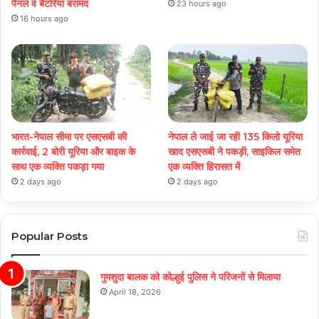
पैनल व बैटरियां बरामद
23 hours ago
16 hours ago
भारत-नेपाल सीमा पर एसएसबी की
नेपाल ले जाई जा रही 135 किलो यूरिया
कार्रवाई, 2 बोरी यूरिया और बाइक के
खाद एसएसबी ने पकड़ी, साइकिल समेत
साथ एक व्यक्ति पकड़ा गया
एक व्यक्ति हिरासत में
2 days ago
2 days ago
Popular Posts
गुमशुदा बालक को कोल्हुई पुलिस ने परिजनों से मिलाया
April 18, 2026