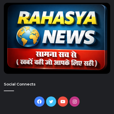
Social Connects
Facebook
Twitter
YouTube
Instagram