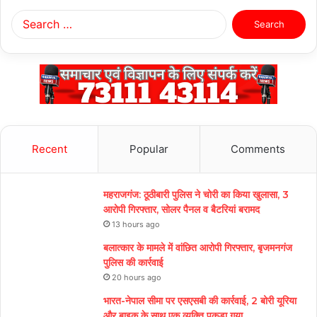
Search
for:
Recent
Popular
Comments
महराजगंज: ठूठीबारी पुलिस ने चोरी का किया खुलासा, 3
आरोपी गिरफ्तार, सोलर पैनल व बैटरियां बरामद
13 hours ago
बलात्कार के मामले में वांछित आरोपी गिरफ्तार, बृजमनगंज
पुलिस की कार्रवाई
20 hours ago
भारत-नेपाल सीमा पर एसएसबी की कार्रवाई, 2 बोरी यूरिया
और बाइक के साथ एक व्यक्ति पकड़ा गया