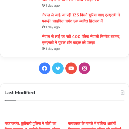
1 day ago
नेपाल ले जाई जा रही 135 किलो यूरिया खाद एसएसबी ने
पकड़ी, साइकिल समेत एक व्यक्ति हिरासत में
1 day ago
नेपाल से लाई जा रही 400 पैकेट नेपाली सिगरेट बरामद,
एसएसबी ने युवक और बाइक को पकड़ा
1 day ago
Facebook
Twitter
YouTube
Instagram
Last Modified
महराजगंज: ठूठीबारी पुलिस ने चोरी का
बलात्कार के मामले में वांछित आरोपी