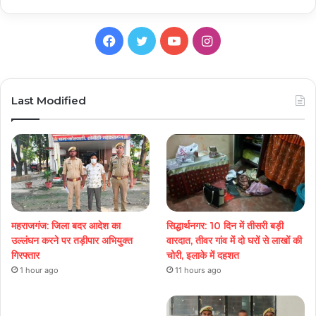
Facebook
Twitter
YouTube
Instagram
Last Modified
महराजगंज: जिला बदर आदेश का
सिद्धार्थनगर: 10 दिन में तीसरी बड़ी
उल्लंघन करने पर तड़ीपार अभियुक्त
वारदात, तीवर गांव में दो घरों से लाखों की
गिरफ्तार
चोरी, इलाके में दहशत
1 hour ago
11 hours ago