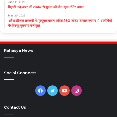
June 11, 2026
मिट्टी लदे डंपर की टक्कर से युवक की मौत, एक गंभीर घायल
May 20, 2026
अवैध डीजल तस्करी में प्रयुक्त वाहन सहित 160 लीटर डीजल बरामद 4 आरोपियों
के विरुद्ध मुकदमा पंजीकृत
Rahasya News
Social Connects
Facebook
Twitter
YouTube
Instagram
Contact Us