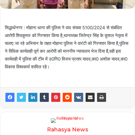
सिद्धार्थनगर : मोहाना थाना की पुलिस ने वाद संख्या 5100/2024 से संबंधित
आरोपी शिवकुमार को गिरफ्तार किया है,थानाध्यक्ष जितेन्द्र सिंह के कुशल नेतृत्व में
चलाए जा रहे अभियान के तहत मोहाना पुलिस ने वारंटी को गिरफ्तार किया है,पुलिस
ने विधिक कार्यवाही पूर्ण कर आरोपी को माननीय न्यायालय भेज दिया है,वही इस
कार्यवाही में पुलिस की टीम में उ0नि0 विजय प्रताप यादव,का0 अशोक यादव,का0
विकास विश्वकर्मा शामिल रहे।
Rahasya News