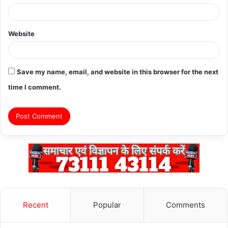
Website
Save my name, email, and website in this browser for the next
time I comment.
Recent
Popular
Comments