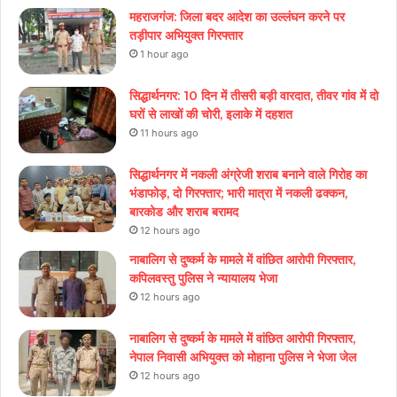
महराजगंज: जिला बदर आदेश का उल्लंघन करने पर
तड़ीपार अभियुक्त गिरफ्तार
1 hour ago
सिद्धार्थनगर: 10 दिन में तीसरी बड़ी वारदात, तीवर गांव में दो
घरों से लाखों की चोरी, इलाके में दहशत
11 hours ago
सिद्धार्थनगर में नकली अंग्रेजी शराब बनाने वाले गिरोह का
भंडाफोड़, दो गिरफ्तार; भारी मात्रा में नकली ढक्कन,
बारकोड और शराब बरामद
12 hours ago
नाबालिग से दुष्कर्म के मामले में वांछित आरोपी गिरफ्तार,
कपिलवस्तु पुलिस ने न्यायालय भेजा
12 hours ago
नाबालिग से दुष्कर्म के मामले में वांछित आरोपी गिरफ्तार,
नेपाल निवासी अभियुक्त को मोहाना पुलिस ने भेजा जेल
12 hours ago