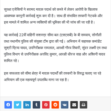
सुरक्षा एजेंसियों ने बरामद मादक पदार्थ को कब्जे में लेकर आरोपी के खिलाफ
आवश्यक कानूनी कार्रवाई शुरू कर दी है। साथ ही संभावित तस्करी नेटवर्क और
इस मामले में शामिल अन्य व्यक्तियों की भूमिका की भी जांच की जा रही है।
यह कार्रवाई 22वीं वाहिनी सशस्त्र सीमा बल (एसएसबी) के बी समवाय, सोनौली
तथा स्थानीय पुलिस की संयुक्त टीम द्वारा की गई। अभियान में सहायक कमांडेंट
सुश्री प्रिया यादव, उपनिरीक्षक रामलाल, आरक्षी गौरव तिवारी, सुंदर लक्ष्मी एम तथा
पुलिस विभाग से उपनिरीक्षक अरविंद कुमार, आरक्षी धीरज साह और अश्विनी यादव
शामिल रहे।
इस सफलता को सीमा क्षेत्र में मादक पदार्थों की तस्करी के विरुद्ध चलाए जा रहे
अभियान की एक महत्वपूर्ण उपलब्धि माना जा रहा है।