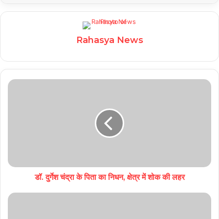
Rahasya News
डॉ. दुर्गेश चंद्रा के पिता का निधन, क्षेत्र में शोक की लहर