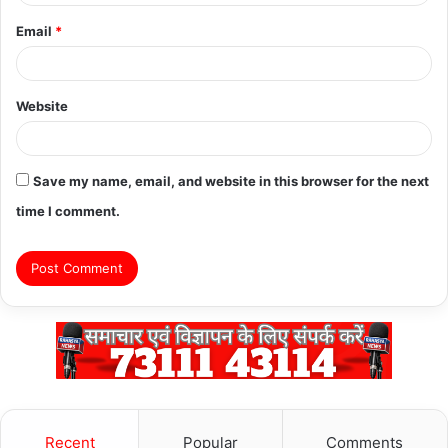
Email
*
Website
Save my name, email, and website in this browser for the next
time I comment.
Recent
Popular
Comments