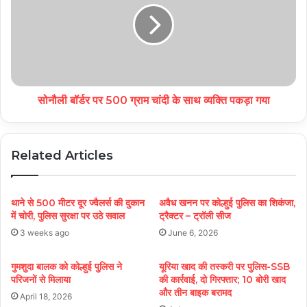
सोनौली बॉर्डर पर 500 ग्राम चांदी के साथ व्यक्ति पकड़ा गया
Related Articles
थाने से 500 मीटर दूर ज्वैलर्स की दुकान
अवैध खनन पर कोल्हुई पुलिस का शिकंजा,
में चोरी, पुलिस सुरक्षा पर उठे सवाल
ट्रैक्टर – ट्रॉली सीज
3 weeks ago
June 6, 2026
गुमशुदा बालक को कोल्हुई पुलिस ने
यूरिया खाद की तस्करी पर पुलिस-SSB
परिजनों से मिलाया
की कार्रवाई, दो गिरफ्तार; 10 बोरी खाद
और तीन बाइक बरामद
April 18, 2026