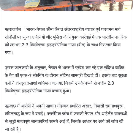
महराजगंज । भारत-नेपाल सीमा स्थित अंतरराष्ट्रीय व्यापार एवं पारगमन मार्ग
सोनौली पर सुरक्षा एजेंसियों और पुलिस की संयुक्त कार्रवाई में एक भारतीय नागरिक
को लगभग 2.3 किलोग्राम हाइड्रोपोनिक गांजा (वीड) के साथ गिरफ्तार किया
गया।
प्राप्त जानकारी के अनुसार, नेपाल से भारत में प्रवेश कर रहे एक संदिग्ध व्यक्ति
के बैग की एक्स-रे स्कैनिंग के दौरान संदिग्ध सामग्री दिखाई दी। इसके बाद सुरक्षा
बलों ने विस्तृत तलाशी अभियान चलाया, जिसमें उसके कब्जे से करीब 2.3
किलोग्राम हाइड्रोपोनिक गांजा बरामद हुआ।
पूछताछ में आरोपी ने अपनी पहचान मोहम्मद इथरिस अंसार, निवासी रामनाथपुरम,
तमिलनाडु के रूप में बताई। प्रारंभिक जांच में उसकी नेपाल और थाईलैंड यात्राओं
से जुड़ी महत्वपूर्ण जानकारियां सामने आई हैं, जिनके आधार पर आगे की जांच की
जा रही है।