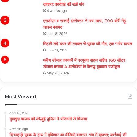
दहशत; कार्रवाई की उठी मांग
4 weeks ago
एसडीएम व सप्लाई इंस्पेक्टर ने मारा छापा, 700 बोरी गेहूं-
चावल बरामद
June 8, 2026
मिट्टी लदे डंपर की टक्कर से युवक की मौत, एक गंभीर घायल
June 11, 2026
अवैध डीजल तस्करी में प्रयुक्त वाहन सहित 160 लीटर
डीजल बरामद 4 आरोपियों के विरुद्ध मुकदमा पंजीकृत
May 20, 2026
Most Viewed
April 18, 2026
गुमशुदा बालक को कोल्हुई पुलिस ने परिजनों से मिलाया
4 weeks ago
दिनदहाड़े युवक के हाथ में हथियार का वीडियो वायरल, गांव में दहशत; कार्रवाई की