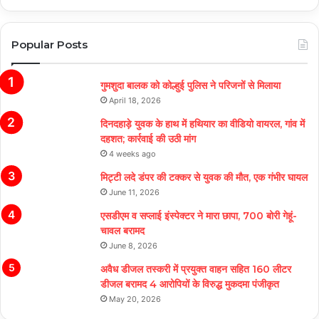
Popular Posts
गुमशुदा बालक को कोल्हुई पुलिस ने परिजनों से मिलाया
April 18, 2026
दिनदहाड़े युवक के हाथ में हथियार का वीडियो वायरल, गांव में
दहशत; कार्रवाई की उठी मांग
4 weeks ago
मिट्टी लदे डंपर की टक्कर से युवक की मौत, एक गंभीर घायल
June 11, 2026
एसडीएम व सप्लाई इंस्पेक्टर ने मारा छापा, 700 बोरी गेहूं-
चावल बरामद
June 8, 2026
अवैध डीजल तस्करी में प्रयुक्त वाहन सहित 160 लीटर
डीजल बरामद 4 आरोपियों के विरुद्ध मुकदमा पंजीकृत
May 20, 2026