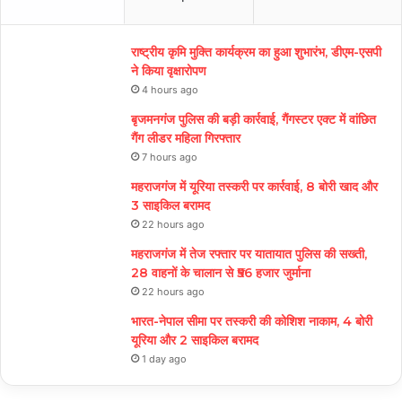
राष्ट्रीय कृमि मुक्ति कार्यक्रम का हुआ शुभारंभ, डीएम-एसपी
ने किया वृक्षारोपण
4 hours ago
बृजमनगंज पुलिस की बड़ी कार्रवाई, गैंगस्टर एक्ट में वांछित
गैंग लीडर महिला गिरफ्तार
7 hours ago
महराजगंज में यूरिया तस्करी पर कार्रवाई, 8 बोरी खाद और
3 साइकिल बरामद
22 hours ago
महराजगंज में तेज रफ्तार पर यातायात पुलिस की सख्ती,
28 वाहनों के चालान से ₹56 हजार जुर्माना
22 hours ago
भारत-नेपाल सीमा पर तस्करी की कोशिश नाकाम, 4 बोरी
यूरिया और 2 साइकिल बरामद
1 day ago