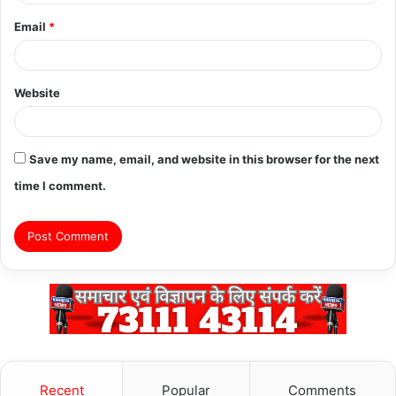
Email
*
Website
Save my name, email, and website in this browser for the next
time I comment.
Recent
Popular
Comments