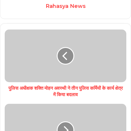
Rahasya News
पुलिस अधीक्षक शक्ति मोहन अवस्थी ने तीन पुलिस कर्मियों के कार्य क्षेत्र
में किया बदलाव