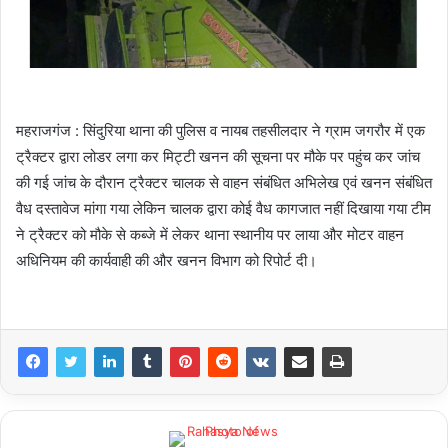
महराजगंज : सिंदुरिया थाना की पुलिस व नायब तहसीलदार ने ग्राम जगरौर में एक
ट्रैक्टर द्वारा लोडर लगा कर मिट्टी खनन की सूचना पर मौके पर पहुंच कर जांच
की गई जांच के दौरान ट्रैक्टर चालक से वाहन संबंधित अभिलेख एवं खनन संबंधित
वैध दस्तावेज मांगा गया लेकिन चालक द्वारा कोई वैध कागजात नहीं दिखाया गया टीम
ने ट्रैक्टर को मौके से कब्जे में लेकर थाना स्थानीय पर लाया और मोटर वाहन
अधिनियम की कार्यवाही की और खनन विभाग को रिपोर्ट दी।