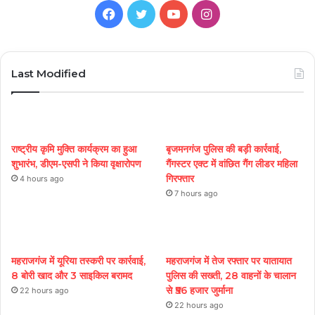
Facebook
Twitter
YouTube
Instagram
Last Modified
राष्ट्रीय कृमि मुक्ति कार्यक्रम का हुआ
बृजमनगंज पुलिस की बड़ी कार्रवाई,
शुभारंभ, डीएम-एसपी ने किया वृक्षारोपण
गैंगस्टर एक्ट में वांछित गैंग लीडर महिला
गिरफ्तार
4 hours ago
7 hours ago
महराजगंज में यूरिया तस्करी पर कार्रवाई,
महराजगंज में तेज रफ्तार पर यातायात
8 बोरी खाद और 3 साइकिल बरामद
पुलिस की सख्ती, 28 वाहनों के चालान
से ₹56 हजार जुर्माना
22 hours ago
22 hours ago