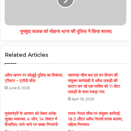
गुमशुदा बालक को मोहाना थाना की पुलिस ने किया बरामद
Related Articles
अवैध खनन पर कोल्हुई पुलिस का शिकंजा,
सशस्त्र सीमा बल एवं वन विभाग की
ट्रैक्टर – ट्रॉली सीज
संयुक्त कार्यवाही में अवैध लकड़ी की
कटान कर रहे एक व्यक्ति को 11 बोटा
June 6, 2026
लकड़ी के साथ पकड़ा गया
April 18, 2026
मुख्यमंत्री के आगमन को लेकर अभेद्य
भारत-नेपाल सीमा पर संयुक्त कार्रवाई:
सुरक्षा व्यवस्था: 4 जोन, 14 सेक्टर में
18.3 लीटर अवैध नेपाली शराब बरामद,
विभाजित, चप्पे-चप्पे पर सख्त निगरानी
महिला गिरफ्तार