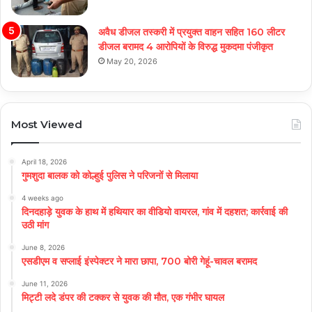
अवैध डीजल तस्करी में प्रयुक्त वाहन सहित 160 लीटर
डीजल बरामद 4 आरोपियों के विरुद्ध मुकदमा पंजीकृत
May 20, 2026
Most Viewed
April 18, 2026
गुमशुदा बालक को कोल्हुई पुलिस ने परिजनों से मिलाया
4 weeks ago
दिनदहाड़े युवक के हाथ में हथियार का वीडियो वायरल, गांव में दहशत; कार्रवाई की
उठी मांग
June 8, 2026
एसडीएम व सप्लाई इंस्पेक्टर ने मारा छापा, 700 बोरी गेहूं-चावल बरामद
June 11, 2026
मिट्टी लदे डंपर की टक्कर से युवक की मौत, एक गंभीर घायल