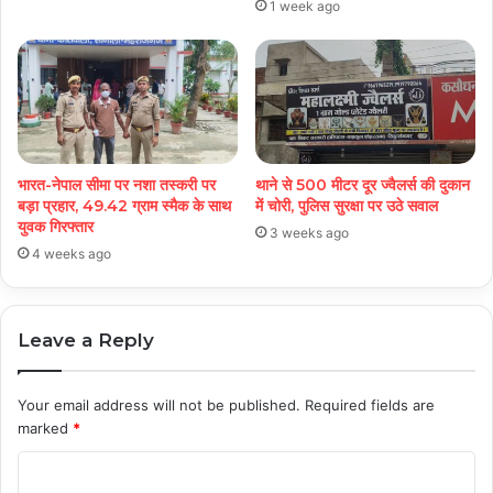
1 week ago
भारत-नेपाल सीमा पर नशा तस्करी पर
थाने से 500 मीटर दूर ज्वैलर्स की दुकान
बड़ा प्रहार, 49.42 ग्राम स्मैक के साथ
में चोरी, पुलिस सुरक्षा पर उठे सवाल
युवक गिरफ्तार
3 weeks ago
4 weeks ago
Leave a Reply
Your email address will not be published.
Required fields are
marked
*
C