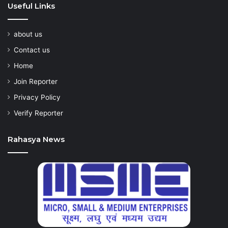
Useful Links
about us
Contact us
Home
Join Reporter
Privacy Policy
Verify Reporter
Rahasya News