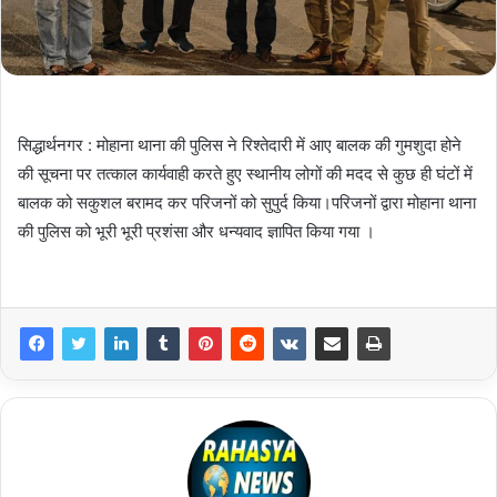
सिद्धार्थनगर : मोहाना थाना की पुलिस ने रिश्तेदारी में आए बालक की गुमशुदा होने
की सूचना पर तत्काल कार्यवाही करते हुए स्थानीय लोगों की मदद से कुछ ही घंटों में
बालक को सकुशल बरामद कर परिजनों को सुपुर्द किया।परिजनों द्वारा मोहाना थाना
की पुलिस को भूरी भूरी प्रशंसा और धन्यवाद ज्ञापित किया गया ।