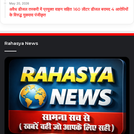
May 20, 2026
अवैध डीजल तस्करी में प्रयुक्त वाहन सहित 160 लीटर डीजल बरामद 4 आरोपियों
के विरुद्ध मुकदमा पंजीकृत
Rahasya News