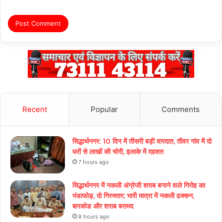
Recent
Popular
Comments
सिद्धार्थनगर: 10 दिन में तीसरी बड़ी वारदात, तीवर गांव में दो
घरों से लाखों की चोरी, इलाके में दहशत
7 hours ago
सिद्धार्थनगर में नकली अंग्रेजी शराब बनाने वाले गिरोह का
भंडाफोड़, दो गिरफ्तार; भारी मात्रा में नकली ढक्कन,
बारकोड और शराब बरामद
8 hours ago