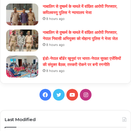
नाबालिग से दुष्कर्म के मामले में वांछित आरोपी गिरफ्तार,
कपिलवस्तु पुलिस ने न्यायालय भेजा
8 hours ago
नाबालिग से दुष्कर्म के मामले में वांछित आरोपी गिरफ्तार,
नेपाल निवासी अभियुक्त को मोहाना पुलिस ने भेजा जेल
8 hours ago
इंडो-नेपाल बॉर्डर खुनुवां पर भारत-नेपाल सुरक्षा एजेंसियों
की संयुक्त बैठक, तस्करी रोकने पर बनी रणनीति
8 hours ago
Facebook
Twitter
YouTube
Instagram
Last Modified