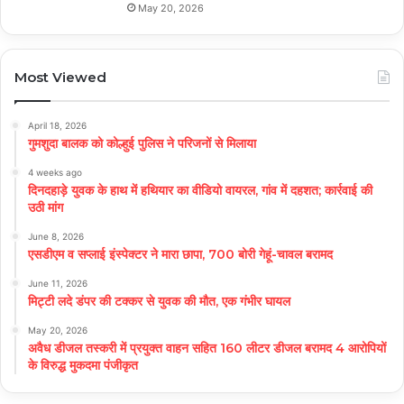
May 20, 2026
Most Viewed
April 18, 2026
गुमशुदा बालक को कोल्हुई पुलिस ने परिजनों से मिलाया
4 weeks ago
दिनदहाड़े युवक के हाथ में हथियार का वीडियो वायरल, गांव में दहशत; कार्रवाई की
उठी मांग
June 8, 2026
एसडीएम व सप्लाई इंस्पेक्टर ने मारा छापा, 700 बोरी गेहूं-चावल बरामद
June 11, 2026
मिट्टी लदे डंपर की टक्कर से युवक की मौत, एक गंभीर घायल
May 20, 2026
अवैध डीजल तस्करी में प्रयुक्त वाहन सहित 160 लीटर डीजल बरामद 4 आरोपियों
के विरुद्ध मुकदमा पंजीकृत