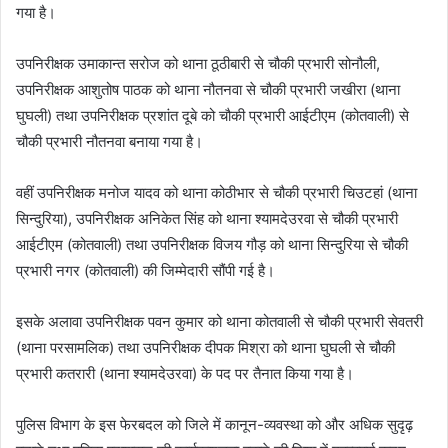
गया है।
उपनिरीक्षक उमाकान्त सरोज को थाना ठूठीबारी से चौकी प्रभारी सोनौली,
उपनिरीक्षक आशुतोष पाठक को थाना नौतनवा से चौकी प्रभारी जखीरा (थाना
घुघली) तथा उपनिरीक्षक प्रशांत दूबे को चौकी प्रभारी आईटीएम (कोतवाली) से
चौकी प्रभारी नौतनवा बनाया गया है।
वहीं उपनिरीक्षक मनोज यादव को थाना कोठीभार से चौकी प्रभारी चिउटहां (थाना
सिन्दुरिया), उपनिरीक्षक अनिकेत सिंह को थाना श्यामदेउरवा से चौकी प्रभारी
आईटीएम (कोतवाली) तथा उपनिरीक्षक विजय गौड़ को थाना सिन्दुरिया से चौकी
प्रभारी नगर (कोतवाली) की जिम्मेदारी सौंपी गई है।
इसके अलावा उपनिरीक्षक पवन कुमार को थाना कोतवाली से चौकी प्रभारी सेवतरी
(थाना परसामलिक) तथा उपनिरीक्षक दीपक मिश्रा को थाना घुघली से चौकी
प्रभारी कतरारी (थाना श्यामदेउरवा) के पद पर तैनात किया गया है।
पुलिस विभाग के इस फेरबदल को जिले में कानून-व्यवस्था को और अधिक सुदृढ़