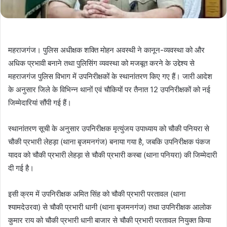
महराजगंज। पुलिस अधीक्षक शक्ति मोहन अवस्थी ने कानून-व्यवस्था को और
अधिक प्रभावी बनाने तथा पुलिसिंग व्यवस्था को मजबूत करने के उद्देश्य से
महराजगंज पुलिस विभाग में उपनिरीक्षकों के स्थानांतरण किए गए हैं। जारी आदेश
के अनुसार जिले के विभिन्न थानों एवं चौकियों पर तैनात 12 उपनिरीक्षकों को नई
जिम्मेदारियां सौंपी गई हैं।
स्थानांतरण सूची के अनुसार उपनिरीक्षक मृत्युंजय उपाध्याय को चौकी पनियरा से
चौकी प्रभारी लेहड़ा (थाना बृजमनगंज) बनाया गया है, जबकि उपनिरीक्षक पंकज
यादव को चौकी प्रभारी लेहड़ा से चौकी प्रभारी कस्बा (थाना पनियरा) की जिम्मेदारी
दी गई है।
इसी क्रम में उपनिरीक्षक अमित सिंह को चौकी प्रभारी परतावल (थाना
श्यामदेउरवा) से चौकी प्रभारी धानी (थाना बृजमनगंज) तथा उपनिरीक्षक आलोक
कुमार राय को चौकी प्रभारी धानी बाजार से चौकी प्रभारी परतावल नियुक्त किया