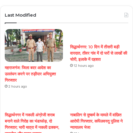
Last Modified
सिद्धार्थनगर: 10 दिन में तीसरी बड़ी
वारदात, तीवर गांव में दो घरों से लाखों की
चोरी, इलाके में दहशत
12 hours ago
महराजगंज: जिला बदर आदेश का
उल्लंघन करने पर तड़ीपार अभियुक्त
गिरफ्तार
2 hours ago
सिद्धार्थनगर में नकली अंग्रेजी शराब
नाबालिग से दुष्कर्म के मामले में वांछित
बनाने वाले गिरोह का भंडाफोड़, दो
आरोपी गिरफ्तार, कपिलवस्तु पुलिस ने
गिरफ्तार; भारी मात्रा में नकली ढक्कन,
न्यायालय भेजा