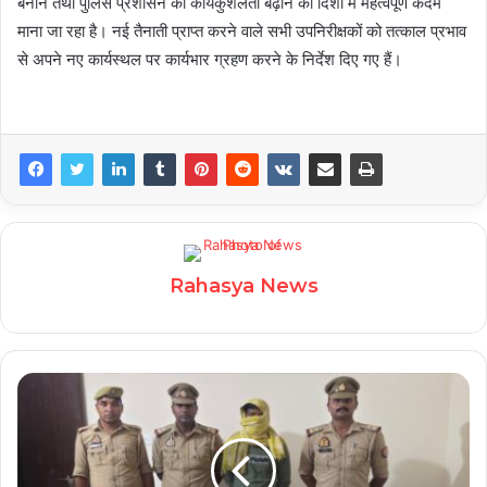
बनाने तथा पुलिस प्रशासन की कार्यकुशलता बढ़ाने की दिशा में महत्वपूर्ण कदम
माना जा रहा है। नई तैनाती प्राप्त करने वाले सभी उपनिरीक्षकों को तत्काल प्रभाव
से अपने नए कार्यस्थल पर कार्यभार ग्रहण करने के निर्देश दिए गए हैं।
Rahasya News