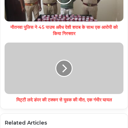
नौतनवा पुलिस ने 45 पाउच अवैध देशी शराब के साथ एक आरोपी को
किया गिरफ्तार
मिट्टी लदे डंपर की टक्कर से युवक की मौत, एक गंभीर घायल
Related Articles