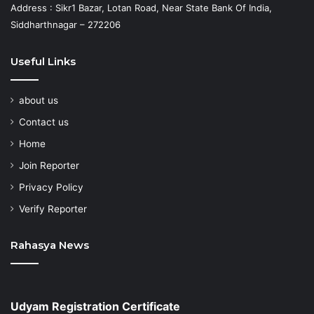
Address : Sikr1 Bazar, Lotan Road, Near State Bank Of India,
Siddharthnagar – 272206
Useful Links
about us
Contact us
Home
Join Reporter
Privacy Policy
Verify Reporter
Rahasya News
Udyam Registration Certificate