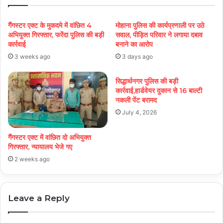
गैंगस्टर एक्ट के मुकदमे में वांछित 4
मोहाना पुलिस की कार्यप्रणाली पर उठे
अभियुक्त गिरफ्तार, फरेंदा पुलिस की बड़ी
सवाल, पीड़ित परिवार ने लगाया दबाव
कार्रवाई
बनाने का आरोप
3 weeks ago
3 days ago
सिद्धार्थनगर पुलिस की बड़ी
कार्रवाई,हार्डवेयर दुकान से 16 बाल्टी
नकली पेंट बरामद
July 4, 2026
गैंगस्टर एक्ट में वांछित दो अभियुक्त
गिरफ्तार, न्यायालय भेजे गए
2 weeks ago
Leave a Reply