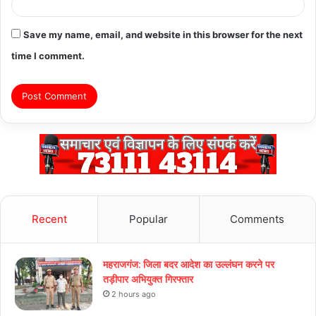
Save my name, email, and website in this browser for the next
time I comment.
Recent
Popular
Comments
महराजगंज: जिला बदर आदेश का उल्लंघन करने पर
तड़ीपार अभियुक्त गिरफ्तार
2 hours ago