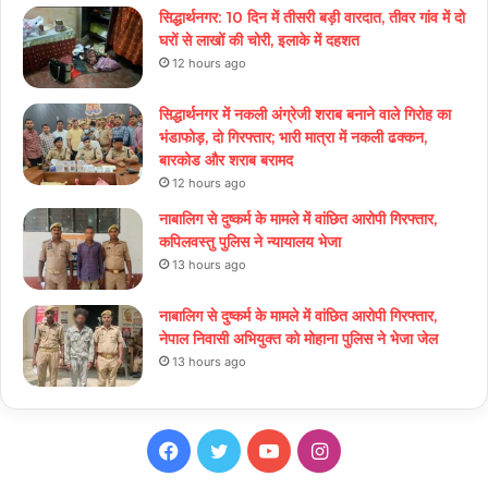
सिद्धार्थनगर: 10 दिन में तीसरी बड़ी वारदात, तीवर गांव में दो
घरों से लाखों की चोरी, इलाके में दहशत
12 hours ago
सिद्धार्थनगर में नकली अंग्रेजी शराब बनाने वाले गिरोह का
भंडाफोड़, दो गिरफ्तार; भारी मात्रा में नकली ढक्कन,
बारकोड और शराब बरामद
12 hours ago
नाबालिग से दुष्कर्म के मामले में वांछित आरोपी गिरफ्तार,
कपिलवस्तु पुलिस ने न्यायालय भेजा
13 hours ago
नाबालिग से दुष्कर्म के मामले में वांछित आरोपी गिरफ्तार,
नेपाल निवासी अभियुक्त को मोहाना पुलिस ने भेजा जेल
13 hours ago
Facebook
Twitter
YouTube
Instagram