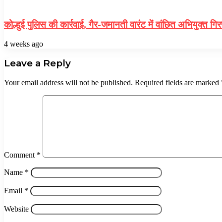
कोल्हुई पुलिस की कार्रवाई, गैर-जमानती वारंट में वांछित अभियुक्त गिर
4 weeks ago
Leave a Reply
Your email address will not be published.
Required fields are marked
Comment
*
Name
*
Email
*
Website