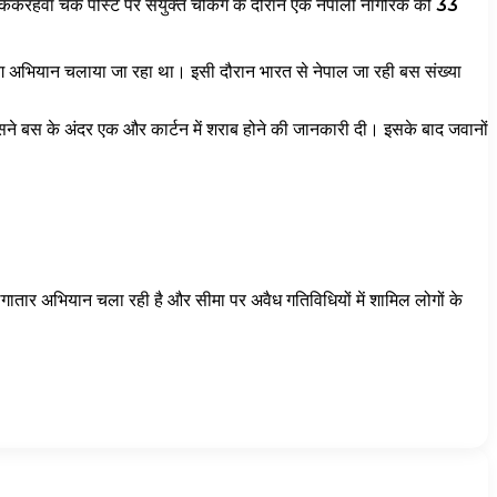
करहवा चेक पोस्ट पर संयुक्त चेकिंग के दौरान एक नेपाली नागरिक को
33
िंग अभियान चलाया जा रहा था। इसी दौरान भारत से नेपाल जा रही बस संख्या
सने बस के अंदर एक और कार्टन में शराब होने की जानकारी दी। इसके बाद जवानों
लगातार अभियान चला रही है और सीमा पर अवैध गतिविधियों में शामिल लोगों के