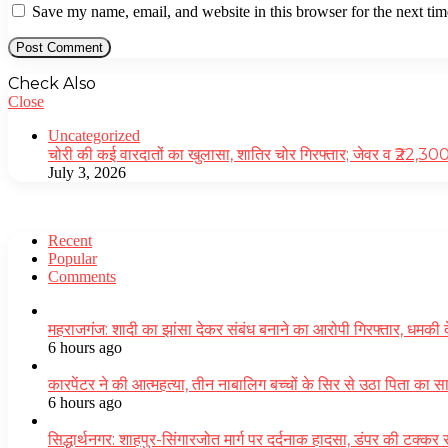
Save my name, email, and website in this browser for the next ti
Check Also
Close
Uncategorized
चोरी की कई वारदातों का खुलासा, शातिर चोर गिरफ्तार; जेवर व ₹22,3
July 3, 2026
Recent
Popular
Comments
महराजगंज: शादी का झांसा देकर संबंध बनाने का आरोपी गिरफ्तार, धमकी 
6 hours ago
कारपेंटर ने की आत्महत्या, तीन नाबालिग बच्चों के सिर से उठा पिता का स
6 hours ago
सिद्धार्थनगर: शाहपुर-सिंगारजोत मार्ग पर दर्दनाक हादसा, डंपर की टक्क