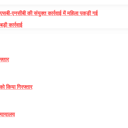
सबी-एनसीबी की संयुक्त कार्रवाई में महिला पकड़ी गई
बड़ी कार्रवाई
फ्तार
 को किया गिरफ्तार
न्यायालय