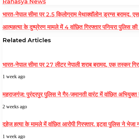
Rahasya News
भारत-नेपाल सीमा पर 2.5 किलोग्राम मेथाक्वॉलोन ड्रग्स बरामद, एसए
आत्महत्या के दुष्प्रेरण मामले में 4 वांछित गिरफ्तार पनियरा पुलिस की 
Related Articles
भारत-नेपाल सीमा पर 27 लीटर नेपाली शराब बरामद, एक तस्कर गिर
1 week ago
महराजगंज: पुरंदरपुर पुलिस ने गैर-जमानती वारंट में वांछित अभियुक्त
2 weeks ago
दहेज हत्या के मामले में वांछित आरोपी गिरफ्तार, इटवा पुलिस ने भेजा 
1 week ago