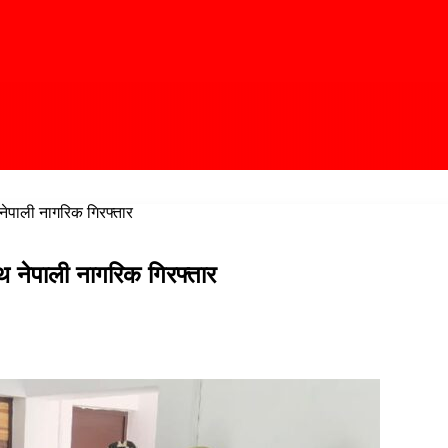
नेपाली नागरिक गिरफ्तार
थ नेपाली नागरिक गिरफ्तार