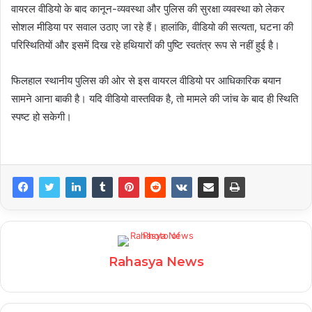
वायरल वीडियो के बाद कानून-व्यवस्था और पुलिस की सुरक्षा व्यवस्था को लेकर
सोशल मीडिया पर सवाल उठाए जा रहे हैं। हालांकि, वीडियो की सत्यता, घटना की
परिस्थितियों और इसमें दिख रहे हथियारों की पुष्टि स्वतंत्र रूप से नहीं हुई है।
फिलहाल स्थानीय पुलिस की ओर से इस वायरल वीडियो पर आधिकारिक बयान
सामने आना बाकी है। यदि वीडियो वास्तविक है, तो मामले की जांच के बाद ही स्थिति
स्पष्ट हो सकेगी।
Rahasya News