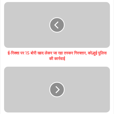
ई-रिक्शा पर 15 बोरी खाद लेकर जा रहा तस्कर गिरफ्तार, कोल्हुई पुलिस
की कार्रवाई