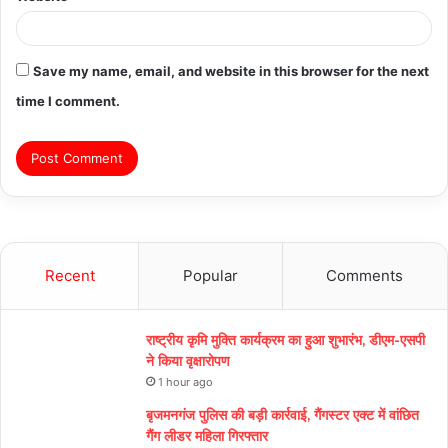
Save my name, email, and website in this browser for the next
time I comment.
Recent
Popular
Comments
राष्ट्रीय कृमि मुक्ति कार्यक्रम का हुआ शुभारंभ, डीएम-एसपी
ने किया वृक्षारोपण
1 hour ago
बृजमनगंज पुलिस की बड़ी कार्रवाई, गैंगस्टर एक्ट में वांछित
गैंग लीडर महिला गिरफ्तार