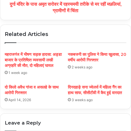
दुर्गा मंदिर के पास अमृत सरोवर में रहस्यमयी तरीके से मर रहीं मछलियां,
ग्रामीणों में चिंता
Related Articles
महराजगंज में भीषण सड़क हादसा: अड्डा
नकबजनी का पुलिस ने किया खुलासा, 20
बाजार के प्रतिष्ठित व्यवसायी लखी
वर्षीय आरोपी गिरफ्तार
अग्रहरि की मौत, दो महिलाएं घायल
2 weeks ago
1 week ago
दो किलो अवैध गांजा व असलहे के साथ
दिनदहाड़े सना ज्वेलर्स में महिला गैंग का
आरोपी गिरफ्तार
हाथ साफ, सीसीटीवी में कैद हुई वारदात
April 14, 2026
3 weeks ago
Leave a Reply