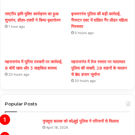
राष्ट्रीय कृमि मुक्ति कार्यक्रम का हुआ
बृजमनगंज पुलिस की बड़ी कार्रवाई,
शुभारंभ, डीएम-एसपी ने किया वृक्षारोपण
गैंगस्टर एक्ट में वांछित गैंग लीडर महिला
गिरफ्तार
1 hour ago
5 hours ago
महराजगंज में यूरिया तस्करी पर कार्रवाई,
महराजगंज में तेज रफ्तार पर यातायात
8 बोरी खाद और 3 साइकिल बरामद
पुलिस की सख्ती, 28 वाहनों के चालान
से ₹56 हजार जुर्माना
20 hours ago
20 hours ago
Popular Posts
गुमशुदा बालक को कोल्हुई पुलिस ने परिजनों से मिलाया
April 18, 2026