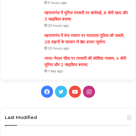
5 hours ago
महराजगंज में यूरिया तस्करी पर कार्रवाई, 8 बोरी खाद और
3 साइकिल बरामद
20 hours ago
महराजगंज में तेज रफ्तार पर यातायात पुलिस की सख्ती,
28 वाहनों के चालान से ₹56 हजार जुर्माना
20 hours ago
भारत-नेपाल सीमा पर तस्करी की कोशिश नाकाम, 4 बोरी
यूरिया और 2 साइकिल बरामद
1 day ago
Facebook
Twitter
YouTube
Instagram
Last Modified