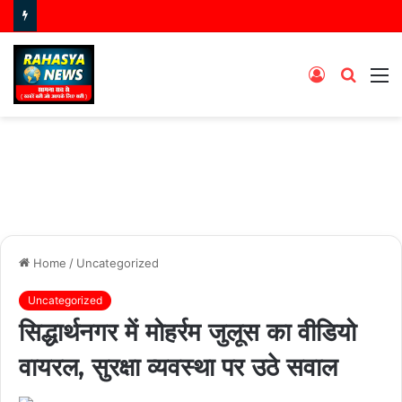
Log
Searc
M
In
for
Home
/
Uncategorized
Uncategorized
सिद्धार्थनगर में मोहर्रम जुलूस का वीडियो
वायरल, सुरक्षा व्यवस्था पर उठे सवाल