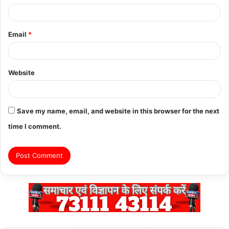
Email
*
Website
Save my name, email, and website in this browser for the next
time I comment.