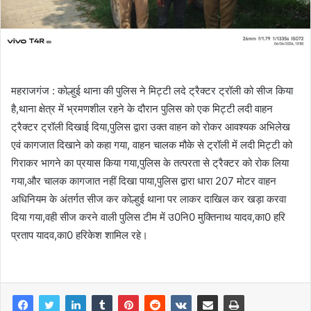
महराजगंज : कोल्हुई थाना की पुलिस ने मिट्टी लदे ट्रैक्टर ट्रॉली को सीज किया
है,थाना क्षेत्र में भ्रमणशील रहने के दौरान पुलिस को एक मिट्टी लदी वाहन
ट्रैक्टर ट्रॉली दिखाई दिया,पुलिस द्वारा उक्त वाहन को रोकर आवश्यक अभिलेख
एवं कागजात दिखाने को कहा गया, वाहन चालक मौके से ट्रॉली में लदी मिट्टी को
गिराकर भागने का प्रयास किया गया,पुलिस के तत्परता से ट्रैक्टर को रोक लिया
गया,और चालक कागजात नहीं दिखा पाया,पुलिस द्वारा धारा 207 मोटर वाहन
अधिनियम के अंतर्गत सीज कर कोल्हुई थाना पर लाकर दाखिल कर खड़ा करवा
दिया गया,वही सीज करने वाली पुलिस टीम में उ0नि0 मुक्तिनाथ यादव,का0 हरि
प्रताप यादव,का0 हरिकेश शामिल रहे।