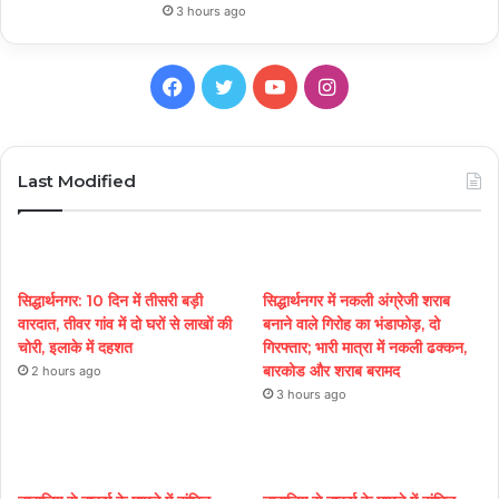
3 hours ago
Facebook
Twitter
YouTube
Instagram
Last Modified
सिद्धार्थनगर: 10 दिन में तीसरी बड़ी
सिद्धार्थनगर में नकली अंग्रेजी शराब
वारदात, तीवर गांव में दो घरों से लाखों की
बनाने वाले गिरोह का भंडाफोड़, दो
चोरी, इलाके में दहशत
गिरफ्तार; भारी मात्रा में नकली ढक्कन,
बारकोड और शराब बरामद
2 hours ago
3 hours ago