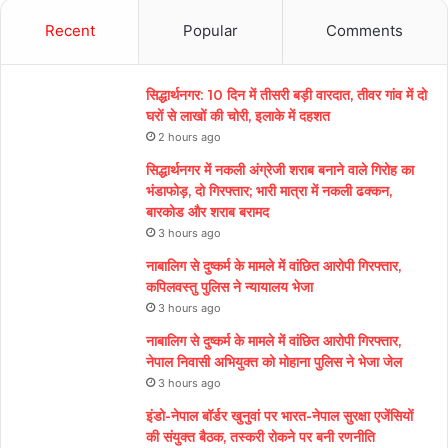
Recent
Popular
Comments
सिद्धार्थनगर: 10 दिन में तीसरी बड़ी वारदात, तीवर गांव में दो
घरों से लाखों की चोरी, इलाके में दहशत
2 hours ago
सिद्धार्थनगर में नकली अंग्रेजी शराब बनाने वाले गिरोह का
भंडाफोड़, दो गिरफ्तार; भारी मात्रा में नकली ढक्कन,
बारकोड और शराब बरामद
3 hours ago
नाबालिग से दुष्कर्म के मामले में वांछित आरोपी गिरफ्तार,
कपिलवस्तु पुलिस ने न्यायालय भेजा
3 hours ago
नाबालिग से दुष्कर्म के मामले में वांछित आरोपी गिरफ्तार,
नेपाल निवासी अभियुक्त को मोहाना पुलिस ने भेजा जेल
3 hours ago
इंडो-नेपाल बॉर्डर खुनुवां पर भारत-नेपाल सुरक्षा एजेंसियों
की संयुक्त बैठक, तस्करी रोकने पर बनी रणनीति