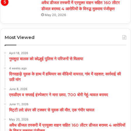
अवैध डीजल तस्करी में प्रयुक्त वाहन सहित 160 लीटर
डीजल बरामद 4 आरोपियों के विरुद्ध मुकदमा पंजीकृत
May 20, 2026
Most Viewed
April 18, 2026
गुमशुदा बालक को कोल्हुई पुलिस ने परिजनों से मिलाया
4 weeks ago
दिनदहाड़े युवक के हाथ में हथियार का वीडियो वायरल, गांव में दहशत; कार्रवाई की
उठी मांग
June 8, 2026
एसडीएम व सप्लाई इंस्पेक्टर ने मारा छापा, 700 बोरी गेहूं-चावल बरामद
June 11, 2026
मिट्टी लदे डंपर की टक्कर से युवक की मौत, एक गंभीर घायल
May 20, 2026
अवैध डीजल तस्करी में प्रयुक्त वाहन सहित 160 लीटर डीजल बरामद 4 आरोपियों
के विरुद्ध मुकदमा पंजीकृत